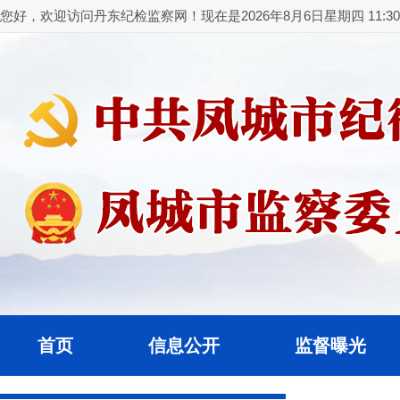
您好，欢迎访问丹东纪检监察网！现在是2026年8月6日星期四 11:30:
首页
信息公开
监督曝光