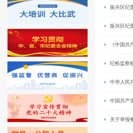
振兴区纪
振兴区纪
《中国共
纪检监察
中华人民
中国共产
关于举报