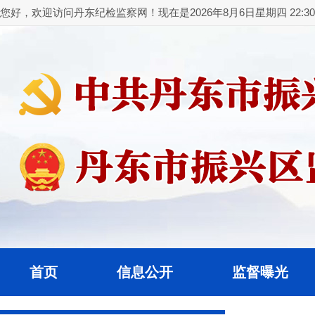
您好，欢迎访问丹东纪检监察网！现在是2026年8月6日星期四 22:30:
首页
信息公开
监督曝光