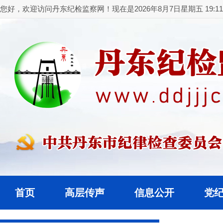
您好，欢迎访问丹东纪检监察网！现在是2026年8月7日星期五 19:11:
首页
高层传声
信息公开
党