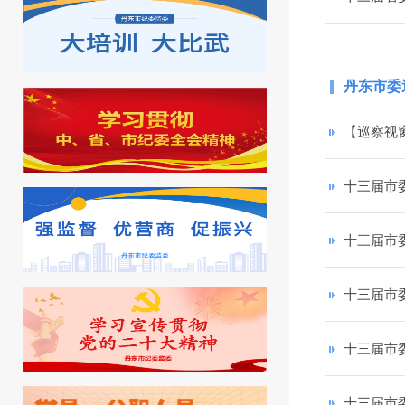
丹东市委
【巡察视
十三届市
十三届市
十三届市
十三届市
十三届市