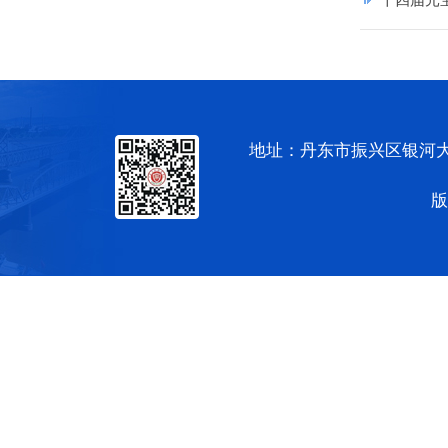
地址：丹东市振兴区银河大街
版