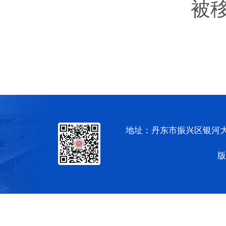
被
地址：丹东市振兴区银河大街
版