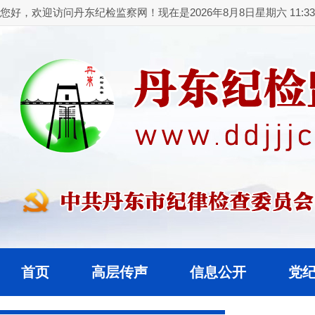
您好，欢迎访问丹东纪检监察网！现在是2026年8月8日星期六 11:33:
首页
高层传声
信息公开
党