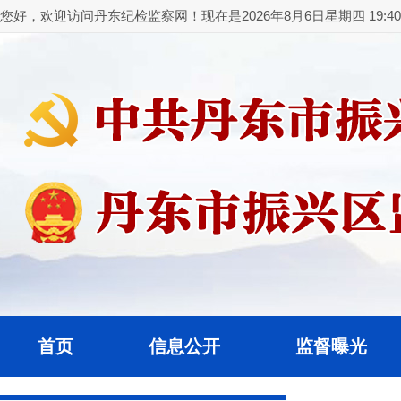
您好，欢迎访问丹东纪检监察网！现在是2026年8月6日星期四 19:40:
首页
信息公开
监督曝光