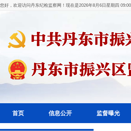
您好，欢迎访问丹东纪检监察网！现在是2026年8月6日星期四 09:00:
首页
信息公开
监督曝光