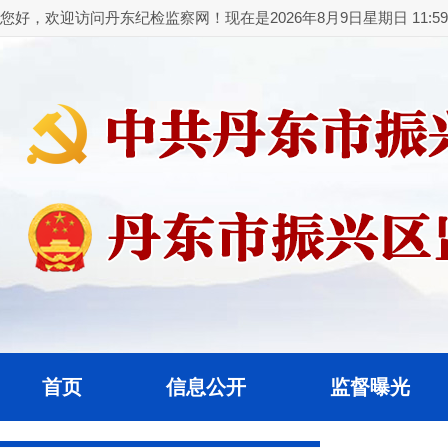
您好，欢迎访问丹东纪检监察网！现在是2026年8月9日星期日 11:59:
首页
信息公开
监督曝光