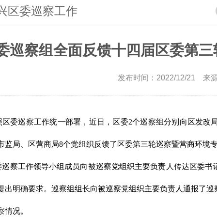
兴区委巡察工作
委巡察组全面反馈十四届区委第三
发布时间：2022/12/21 来
区委巡察工作统一部署，近日，区委2个巡察组分别向区发改
市监局、区营商局8个党组织反馈了区委第三轮巡察暨营商环境
巡察工作领导小组成员向被巡察党组织主要负责人传达区委书
提出明确要求。巡察组组长向被巡察党组织主要负责人通报了巡
察情况。