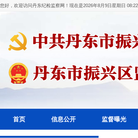
您好，欢迎访问丹东纪检监察网！现在是2026年8月9日星期日 08:22:
首页
信息公开
监督曝光