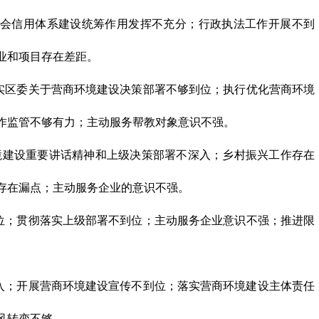
会信用体系建设统筹作用发挥不充分；行政执法工作开展不到
业和项目存在差距。
实区委关于营商环境建设决策部署不够到位；执行优化营商环境
作监管不够有力；主动服务帮教对象意识不强。
境建设重要讲话精神和上级决策部署不深入；乡村振兴工作存在
存在漏点；主动服务企业的意识不强。
位；贯彻落实上级部署不到位；主动服务企业意识不强；推进限
入；开展营商环境建设宣传不到位；落实营商环境建设主体责任
风转变不够。