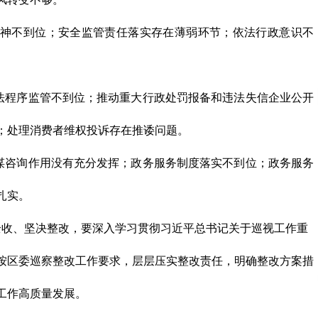
神不到位；安全监管责任落实存在薄弱环节；依法行政意识不
法程序监管不到位；推动重大行政处罚报备和违法失信企业公开
；处理消费者维权投诉存在推诿问题。
谋咨询作用没有充分发挥；政务服务制度落实不到位；政务服务
扎实。
收、坚决整改，要深入学习贯彻习近平总书记关于巡视工作重
按区委巡察整改工作要求，层层压实整改责任，明确整改方案措
工作高质量发展。