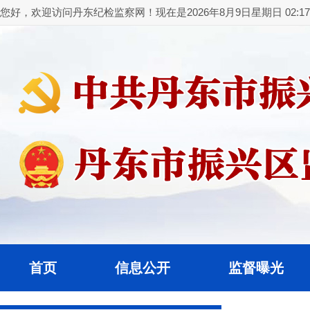
您好，欢迎访问丹东纪检监察网！现在是2026年8月9日星期日 02:17:
首页
信息公开
监督曝光