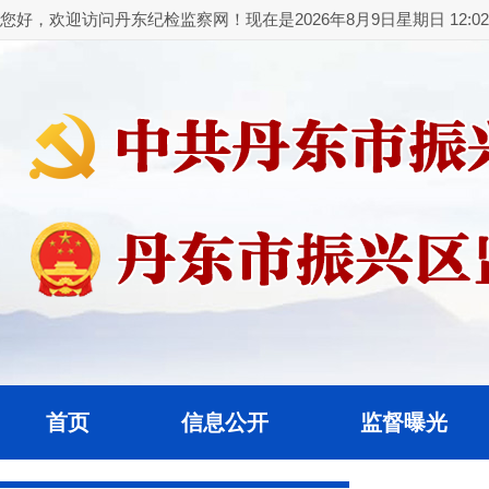
您好，欢迎访问丹东纪检监察网！现在是2026年8月9日星期日 12:02:
首页
信息公开
监督曝光