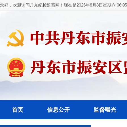
您好，欢迎访问丹东纪检监察网！现在是2026年8月8日星期六 06:05:
首页
信息公开
监督曝光