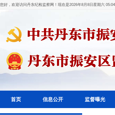
您好，欢迎访问丹东纪检监察网！现在是2026年8月8日星期六 05:04:
首页
信息公开
监督曝光