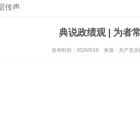
层传声
典说政绩观 | 为
发布时间：2026/5/18 来源：共产党员