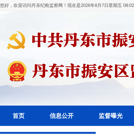
您好，欢迎访问丹东纪检监察网！现在是2026年8月7日星期五 08:02:
首页
信息公开
监督曝光