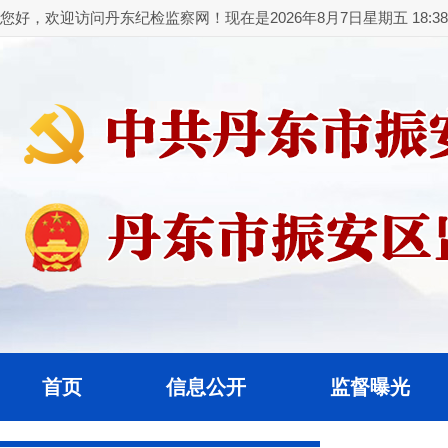
您好，欢迎访问丹东纪检监察网！现在是2026年8月7日星期五 18:38:
首页
信息公开
监督曝光