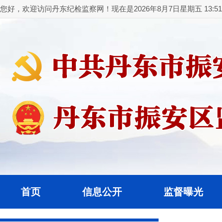
您好，欢迎访问丹东纪检监察网！现在是2026年8月7日星期五 13:51:
首页
信息公开
监督曝光