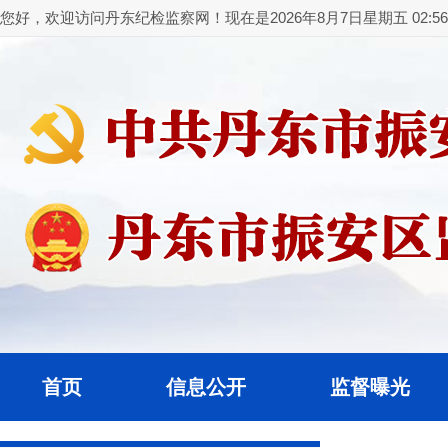
您好，欢迎访问丹东纪检监察网！现在是2026年8月7日星期五 02:56:
首页
信息公开
监督曝光