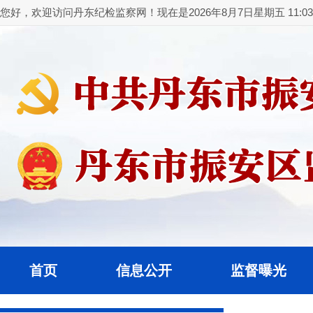
您好，欢迎访问丹东纪检监察网！现在是2026年8月7日星期五 11:03:
首页
信息公开
监督曝光