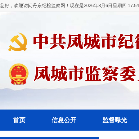
您好，欢迎访问丹东纪检监察网！现在是2026年8月6日星期四 17:54:
首页
信息公开
监督曝光