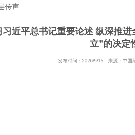
层传声
习习近平总书记重要论述 纵深推进
立”的决定
发布时间：2026/5/15 来源：中国