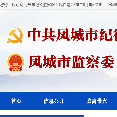
您好，欢迎访问丹东纪检监察网！现在是2026年8月6日星期四 08:49:
首页
信息公开
监督曝光