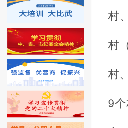
村
村
村
9