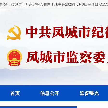
您好，欢迎访问丹东纪检监察网！现在是2026年8月9日星期日 09:59:
首页
信息公开
监督曝光